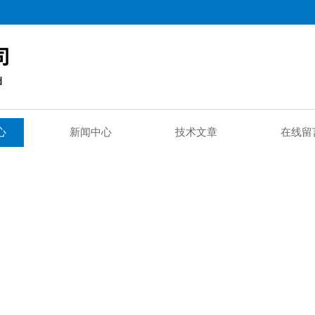
心
新闻中心
技术文章
在线留