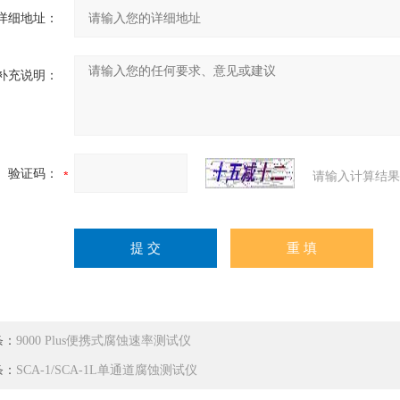
详细地址：
补充说明：
验证码：
请输入计算结果
条：
9000 Plus便携式腐蚀速率测试仪
条：
SCA-1/SCA-1L单通道腐蚀测试仪