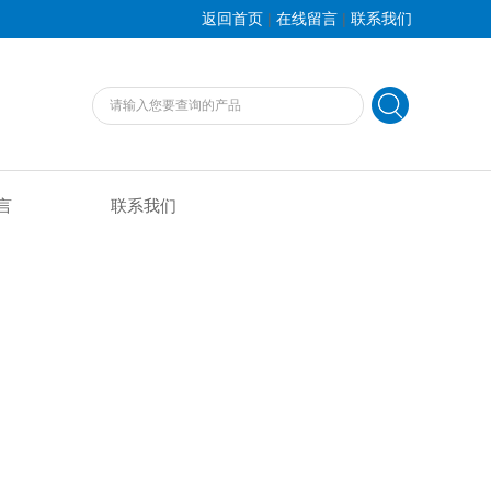
|
|
返回首页
在线留言
联系我们
言
联系我们