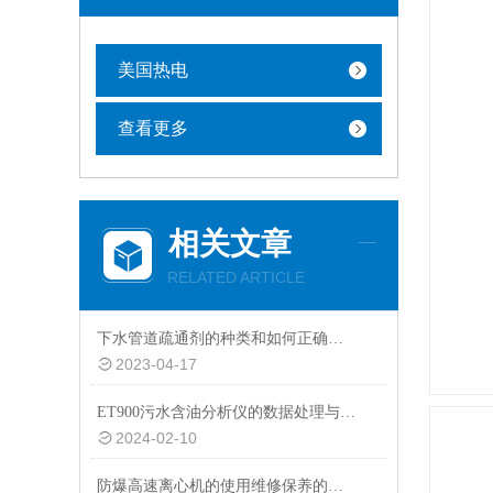
美国热电
查看更多
相关文章
RELATED ARTICLE
下水管道疏通剂的种类和如何正确的使用
2023-04-17
ET900污水含油分析仪的数据处理与结果解读方法
2024-02-10
防爆高速离心机的使用维修保养的价值判断