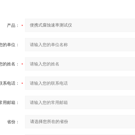
产品：
您的单位：
您的姓名：
联系电话：
常用邮箱：
省份：