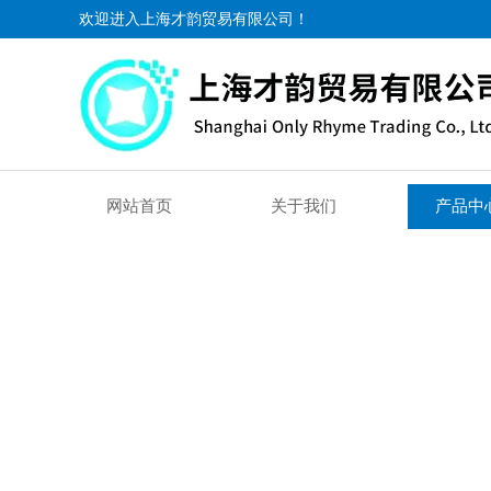
欢迎进入上海才韵贸易有限公司！
网站首页
关于我们
产品中