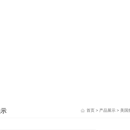
展示
>
>
首页
产品展示
美国