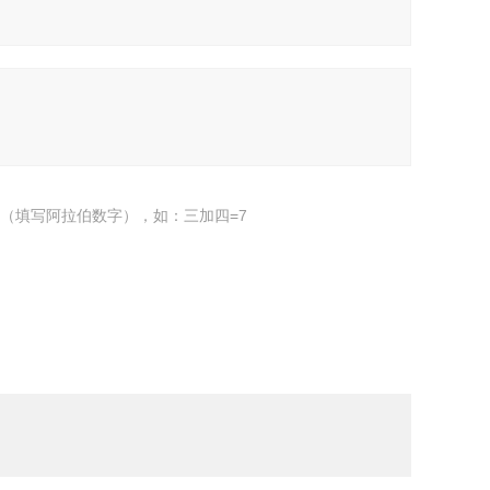
（填写阿拉伯数字），如：三加四=7