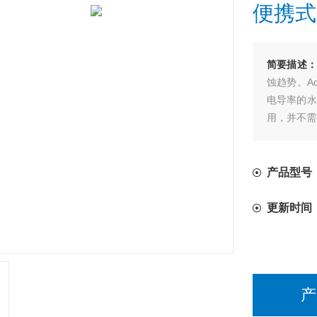
便携式
简要描述
蚀趋势。A
电导率的水
用，并不需
产品型号：
更新时间
产