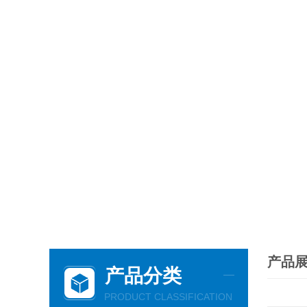
产品
产品分类
PRODUCT CLASSIFICATION