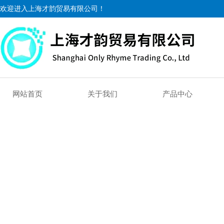
欢迎进入上海才韵贸易有限公司！
网站首页
关于我们
产品中心