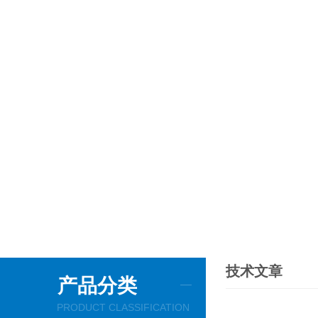
技术文章
产品分类
PRODUCT CLASSIFICATION