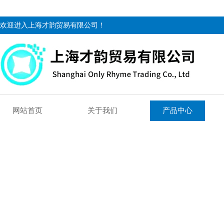
欢迎进入上海才韵贸易有限公司！
网站首页
关于我们
产品中心