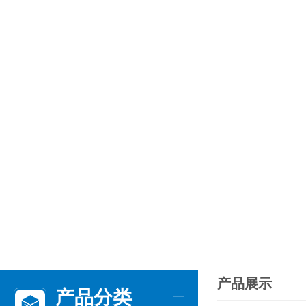
产品展示
产品分类