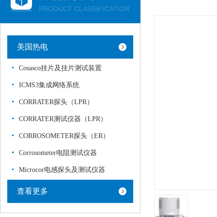
PRODUCT CLASSIFICATION
美国热电
Cosasco挂片及挂片测试装置
ICMS3集成网络系统
CORRATER探头（LPR）
CORRATER测试仪器（LPR）
CORROSOMETER探头（ER）
Corrosometer电阻测试仪器
Microcor电感探头及测试仪器
查看更多