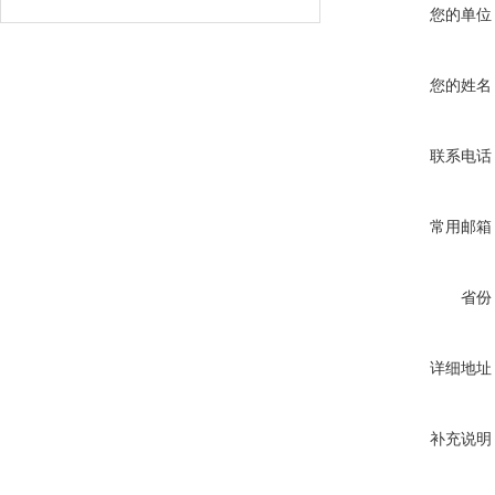
您的单位
您的姓名
联系电话
常用邮箱
省份
详细地址
补充说明