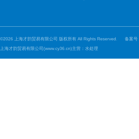
©2026 上海才韵贸易有限公司 版权所有 All Rights Reserved.
备案号
上海才韵贸易有限公司(www.cy36.cn)主营：水处理