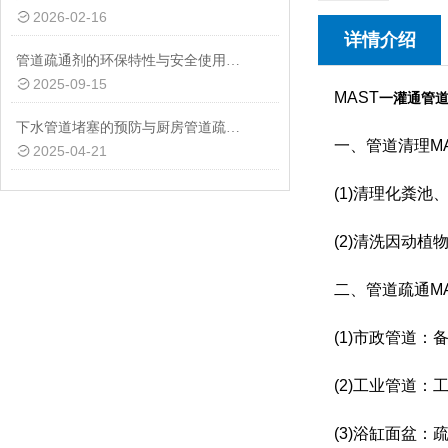
2026-02-16
详情介绍
管道疏通剂的环保特性与安全使用指南说明
2025-09-15
MAST
一灌通管
下水管道堵塞的预防与厨房管道疏通剂的使用指南
一、管道清理MA
2025-04-21
(1)清理化粪池
(2)清洗因动植
二、管道疏通MAST
(1)市政管道：
(2)工业管道：
(3)浴缸面盆：