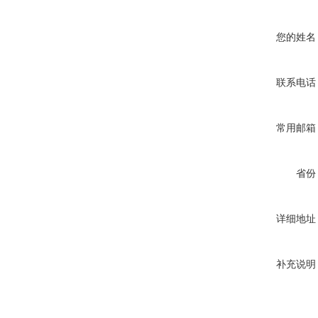
您的姓名
联系电话
常用邮箱
省份
详细地址
补充说明