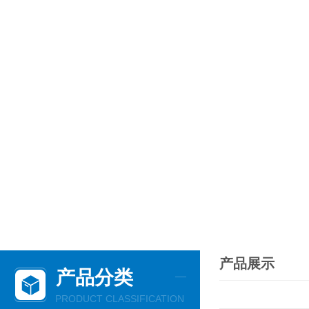
产品展示
产品分类
PRODUCT CLASSIFICATION