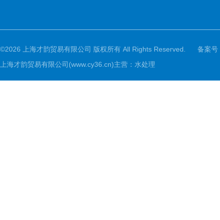
©2026 上海才韵贸易有限公司 版权所有 All Rights Reserved.
备案号
上海才韵贸易有限公司(www.cy36.cn)主营：水处理