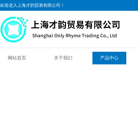
欢迎进入上海才韵贸易有限公司！
网站首页
关于我们
产品中心