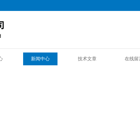
心
新闻中心
技术文章
在线留