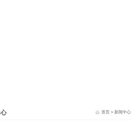
中心
>
首页
新闻中心