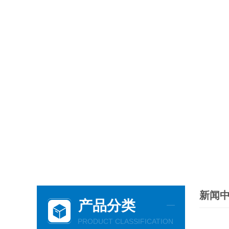
新闻
产品分类
PRODUCT CLASSIFICATION