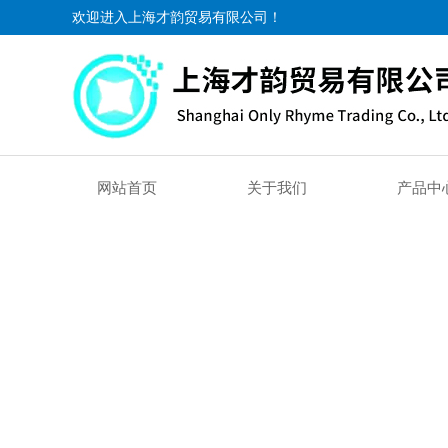
欢迎进入上海才韵贸易有限公司！
网站首页
关于我们
产品中