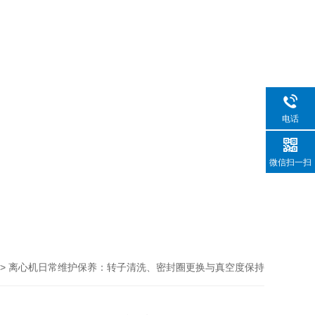
电话
微信扫一扫
> 离心机日常维护保养：转子清洗、密封圈更换与真空度保持