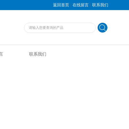
|
|
返回首页
在线留言
联系我们
言
联系我们