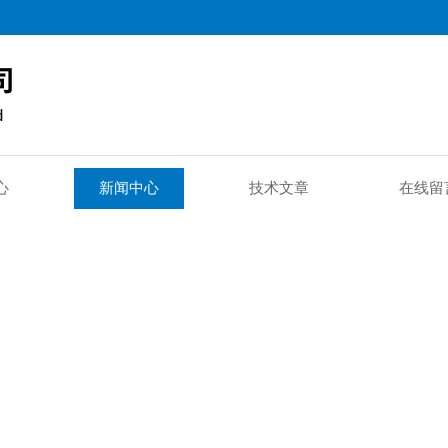
心
新闻中心
技术文章
在线留