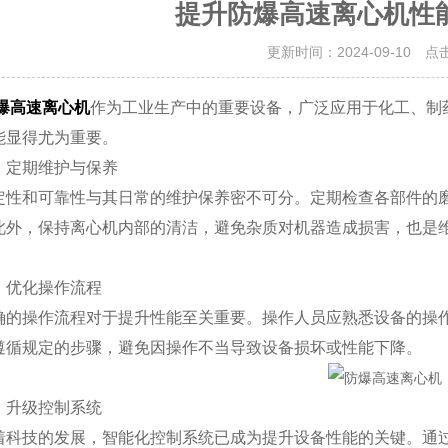
提升防爆高速离心机性
更新时间：2024-09-10 点
爆高速离心机
作为工业生产中的重要设备，广泛应用于化工、制
能显得尤为重要。
定期维护与保养
和可靠性与其日常的维护保养密不可分。定期检查各部件的磨
此外，保持离心机内部的清洁，避免杂质对机器造成损害，也是
优化操作流程
操作流程对于提升性能至关重要。操作人员应熟悉设备的操作
遵循规定的步骤，避免因操作不当导致设备损坏或性能下降。
升级控制系统
技的发展，智能化控制系统已成为提升设备性能的关键。通过