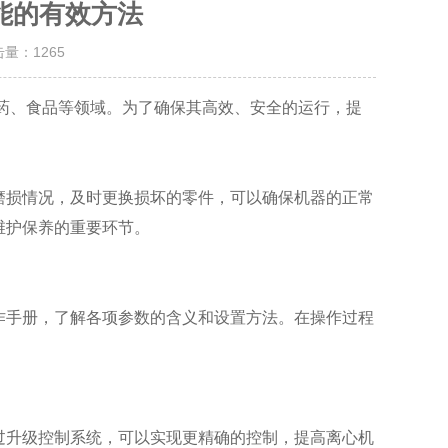
能的有效方法
击量：
1265
药、食品等领域。为了确保其高效、安全的运行，提
损情况，及时更换损坏的零件，可以确保机器的正常
维护保养的重要环节。
手册，了解各项参数的含义和设置方法。在操作过程
升级控制系统，可以实现更精确的控制，提高离心机