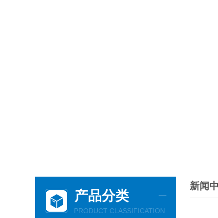
新闻
产品分类
PRODUCT CLASSIFICATION