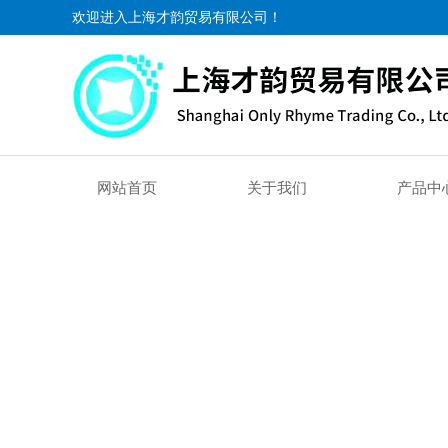
欢迎进入上海才韵贸易有限公司！
网站首页
关于我们
产品中