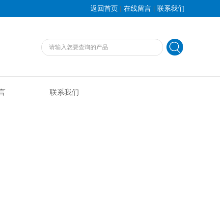
|
|
返回首页
在线留言
联系我们
言
联系我们