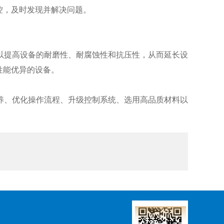
控，及时发现并解决问题。
以提高设备的耐磨性、耐腐蚀性和抗压性，从而延长设
性能优异的设备。
养、优化操作流程、升级控制系统、选用高品质材料以