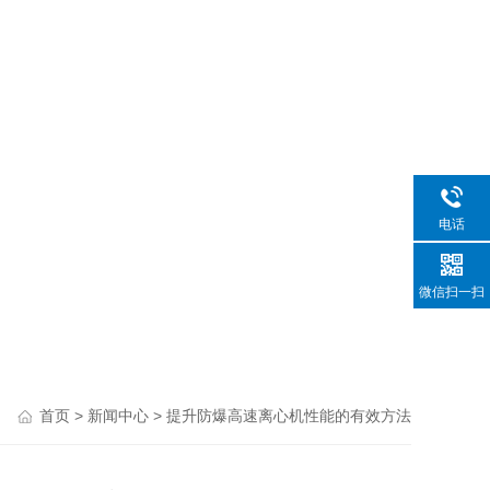
电话
微信扫一扫
>
> 提升防爆高速离心机性能的有效方法
首页
新闻中心