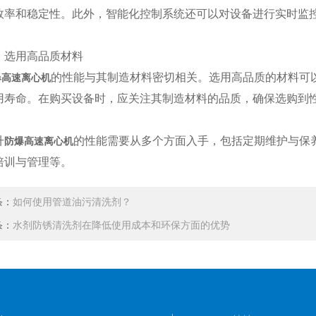
效率和稳定性。此外，智能化控制系统还可以对设备进行实时监
选用高品质材料
的性能与其制造材料密切相关。选用高品质的材料可
爆高速离心机
用寿命。在购买设备时，应关注其制造材料的品质，确保选购到
升
的性能需要从多个方面入手，包括定期维护与保
防爆高速离心机
培训与管理等。
条：
如何使用管道油污清洗剂？
条：
水剂防锈清洗剂在降低使用成本和环保方面的优势