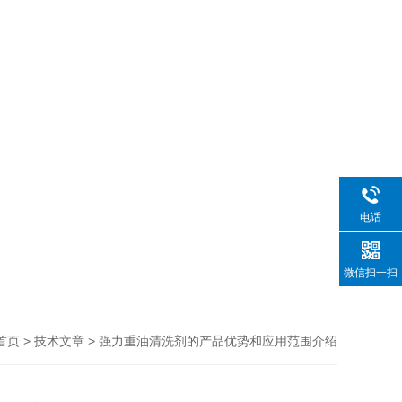
电话
微信扫一扫
>
> 强力重油清洗剂的产品优势和应用范围介绍
首页
技术文章