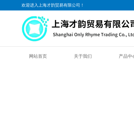
欢迎进入上海才韵贸易有限公司！
网站首页
关于我们
产品中