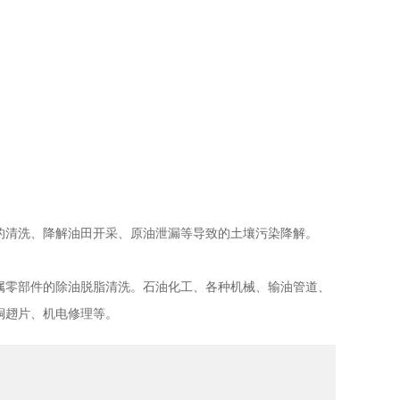
清洗、降解油田开采、原油泄漏等导致的土壤污染降解。
零部件的除油脱脂清洗。石油化工、各种机械、输油管道、
铜趐片、机电修理等。