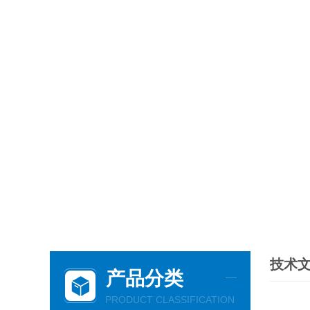
技术
产品分类
PRODUCT CLASSIFICATION