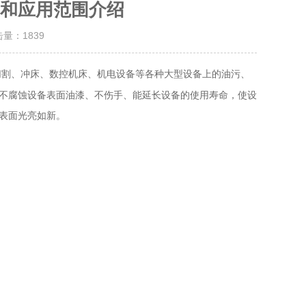
和应用范围介绍
击量：
1839
切割、冲床、数控机床、机电设备等各种大型设备上的油污、
不腐蚀设备表面油漆、不伤手、能延长设备的使用寿命，使设
表面光亮如新。