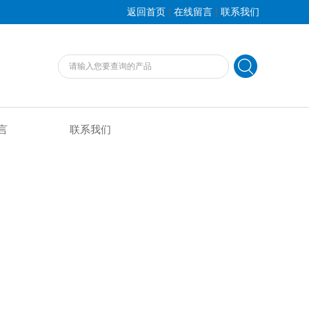
|
|
返回首页
在线留言
联系我们
言
联系我们