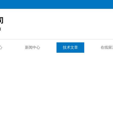
心
新闻中心
技术文章
在线留