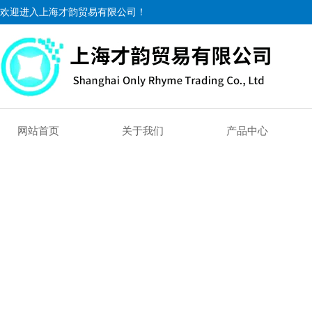
欢迎进入上海才韵贸易有限公司！
网站首页
关于我们
产品中心