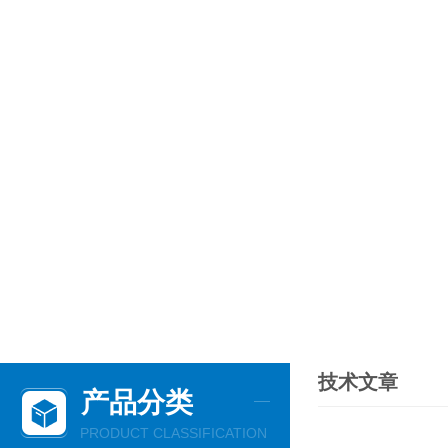
技术文章
产品分类
PRODUCT CLASSIFICATION