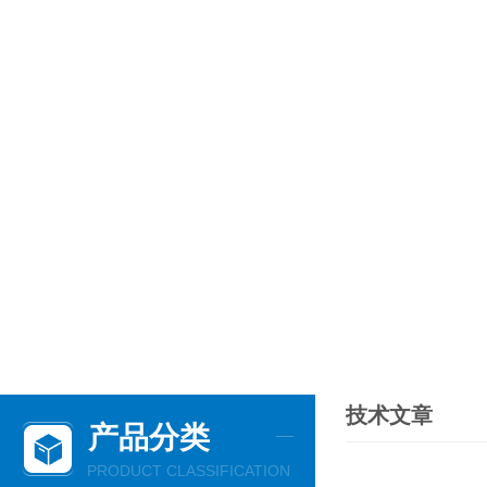
技术文章
产品分类
PRODUCT CLASSIFICATION