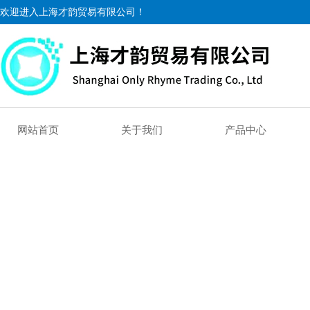
欢迎进入上海才韵贸易有限公司！
网站首页
关于我们
产品中心